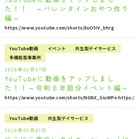
た！！ ～バレンタインおやつ作り
編～
https://www.youtube.com/shorts/8uO5iV_bhrg
YouTube動画
イベント
共生型デイサービス
多機能型事業所
2026年02月07日
YouTubeに動画をアップしまし
た！！～令和８年節分イベント編～
https://www.youtube.com/shorts/NGNX_SiuWPo https:/
YouTube動画
共生型デイサービス
2026年02月01日