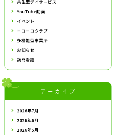
共生型デイサービス
YouTube動画
イベント
ニコニコクラブ
多機能型事業所
お知らせ
訪問看護
アーカイブ
2026年7月
2026年6月
2026年5月