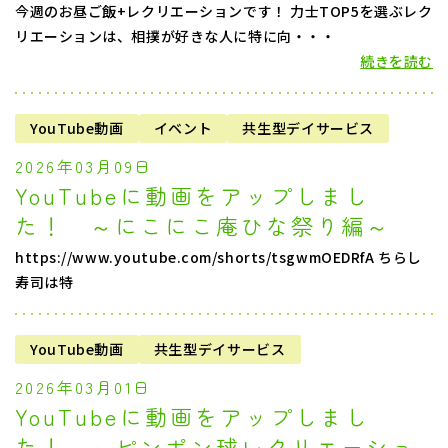
今週のお昼ご飯+レクリエーションです！ 力士TOP5を選ぶレク
リエーションは、相撲が好きな人に特に向・・・
続きを読む
YouTube動画
イベント
共生型デイサービス
2026年03月09日
YouTubeに動画をアップしまし
た！ ～にこにこ庵ひな祭り編～
https://www.youtube.com/shorts/tsgwmOEDRfA ちらし
寿司は特
YouTube動画
共生型デイサービス
2026年03月01日
YouTubeに動画をアップしまし
た！ ～ピンポン球レクリエーショ