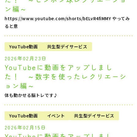
ン編～
https://www.youtube.com/shorts/bELvR4fiMMY やってみ
ると意
YouTube動画
共生型デイサービス
2026年02月23日
YouTubeに動画をアップしまし
た！ ～数字を使ったレクリエーシ
ョン編～
体も動かせる脳トレです♪
YouTube動画
イベント
共生型デイサービス
2026年02月15日
YouTubeに動画をアップしまし