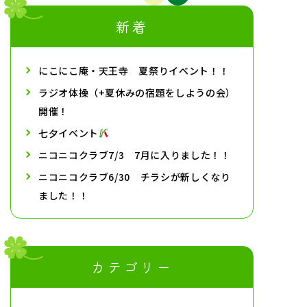
新着
にこにこ庵・天王寺 夏祭りイベント！！
ラジオ体操（+夏休みの宿題をしようの会）
開催！
七夕イベント
ニコニコクラブ7/3 7月に入りました！！
ニコニコクラブ6/30 チラシが新しくなり
ました！！
カテゴリー