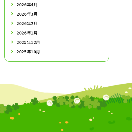
2026年4月
2026年3月
2026年2月
2026年1月
2025年12月
2025年10月