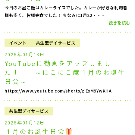
今日のお昼ご飯はカレーライスでした。カレーが好きな利用者
様も多く、皆様完食でした！ ちなみに1月22・・・
続きを読む
イベント
共生型デイサービス
2026年01月18日
YouTubeに動画をアップしまし
た！ ～にこにこ庵１月のお誕生
日会～
https://www.youtube.com/shorts/ziExM9YwKHA
共生型デイサービス
2026年01月12日
１月のお誕生日会