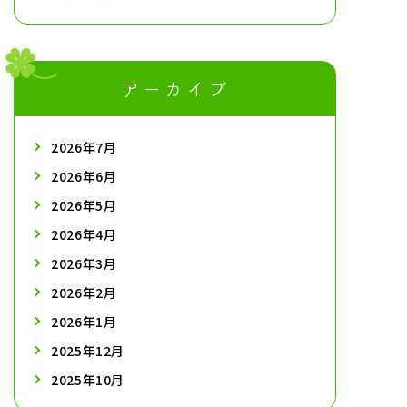
アーカイブ
2026年7月
2026年6月
2026年5月
2026年4月
2026年3月
2026年2月
2026年1月
2025年12月
2025年10月