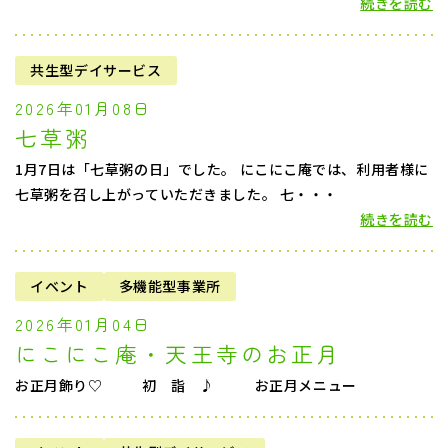
続きを読む
共生型デイサービス
2026年01月08日
七草粥
1月7日は「七草粥の日」でした。 にこにこ庵では、利用者様に
七草粥を召し上がっていただきました。 七・・・
続きを読む
イベント
多機能型事業所
2026年01月04日
にこにこ庵・天王寺のお正月
お正月飾り♡ 初 詣 ♪ お正月メニュー