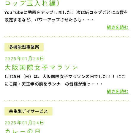
コップ玉入れ編）
YouTubeに動画をアップしました！ 次は紙コップごとに点数を
設定するなど、パワーアップさせたらも・・・
続きを読む
多機能型事業所
2026年01月26日
大阪国際女子マラソン
1月25日（日）は、大阪国際女子マラソンの日でした！！ にこ
にこ庵・天王寺の前をランナーの皆様が走っ・・・
続きを読む
共生型デイサービス
2026年01月24日
カレーの日