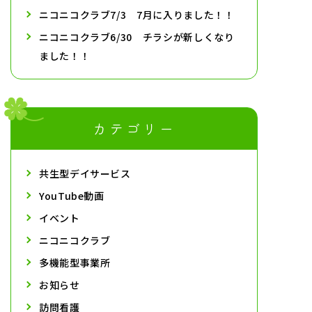
ニコニコクラブ7/3 7月に入りました！！
ニコニコクラブ6/30 チラシが新しくなり
ました！！
カテゴリー
共生型デイサービス
YouTube動画
イベント
ニコニコクラブ
多機能型事業所
お知らせ
訪問看護