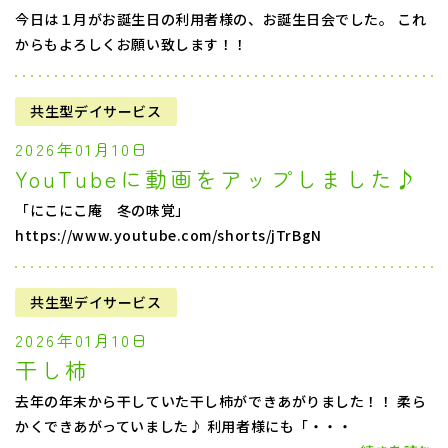
今日は１月がお誕生日の利用者様の、お誕生日会でした。 これ
からもよろしくお願い致します！！
共生型デイサービス
2026年01月10日
YouTubeに動画をアップしました♪
「にこにこ庵 冬の味覚」
https://www.youtube.com/shorts/jTrBgN
共生型デイサービス
2026年01月10日
干し柿
去年の年末から干していた干し柿ができあがりました！！ 柔ら
かくできあがっていました♪ 利用者様にも「・・・