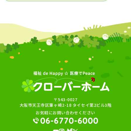
〒543-0027
大阪市天王寺区筆ヶ崎2-18 タイセイ第2ビル3階
お気軽にお問い合わせください