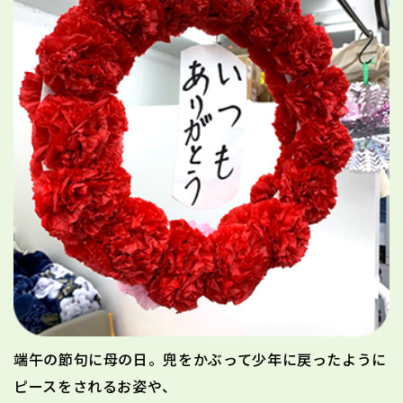
端午の節句に母の日。兜をかぶって少年に戻ったように
ピースをされるお姿や、