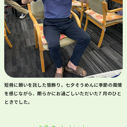
短冊に願いを託した笹飾り。七夕そうめんに季節の風情
を感じながら、朗らかにお過ごしいただいた7 月のひと
ときでした。