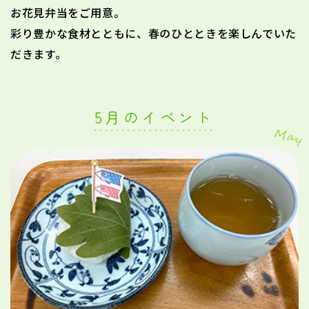
お花見弁当をご用意。
彩り豊かな食材とともに、春のひとときを楽しんでいた
だきます。
5月のイベント