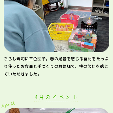
ちらし寿司に三色団子。春の足音を感じる食材をたっぷ
り使ったお食事と手づくりのお雛様で、桃の節句を感じ
ていただきました。
4月のイベント