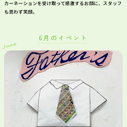
カーネーションを受け取って感激するお顔に、スタッフ
も思わず笑顔。
6月のイベント