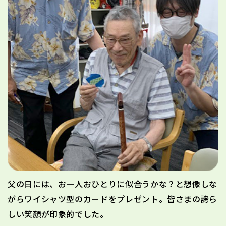
父の日には、お一人おひとりに似合うかな？と想像しな
がらワイシャツ型のカードをプレゼント。皆さまの誇ら
しい笑顔が印象的でした。