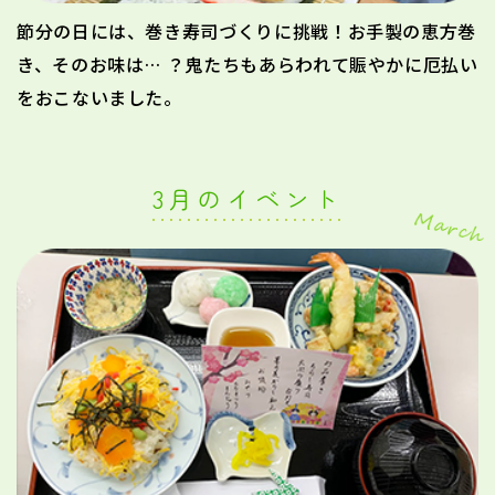
節分の日には、巻き寿司づくりに挑戦！お手製の恵方巻
き、そのお味は… ？鬼たちもあらわれて賑やかに厄払い
をおこないました。
3月のイベント