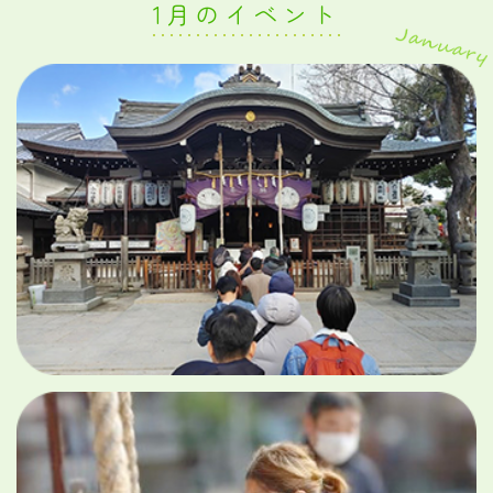
1月のイベント