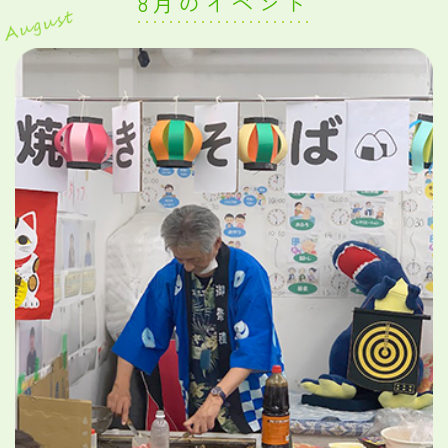
8月のイベント