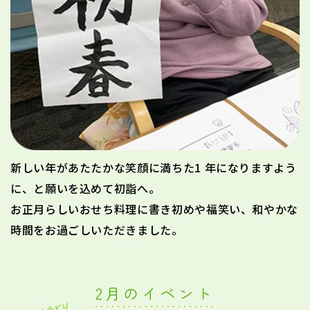
新しい年があたたかな笑顔に満ちた1 年になりますよう
に、と願いを込めて初詣へ。
お正月らしいおせち料理に書き初めや福笑い、和やかな
時間をお過ごしいただきました。
2月のイベント