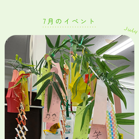
7月のイベント