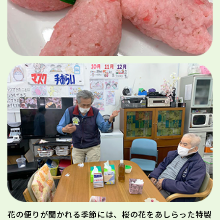
花の便りが聞かれる季節には、桜の花をあしらった特製