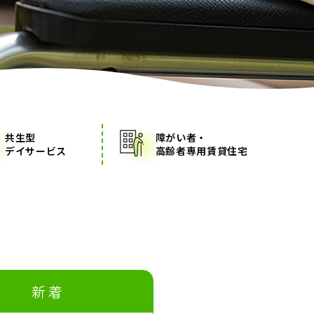
共生型
障がい者・
デイサービス
高齢者専用賃貸住宅
新着