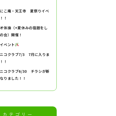
にこ庵・天王寺 夏祭りイベ
！！
オ体操（+夏休みの宿題をし
の会）開催！
イベント
ニコクラブ7/3 7月に入りま
！！
ニコクラブ6/30 チラシが新
なりました！！
カテゴリー