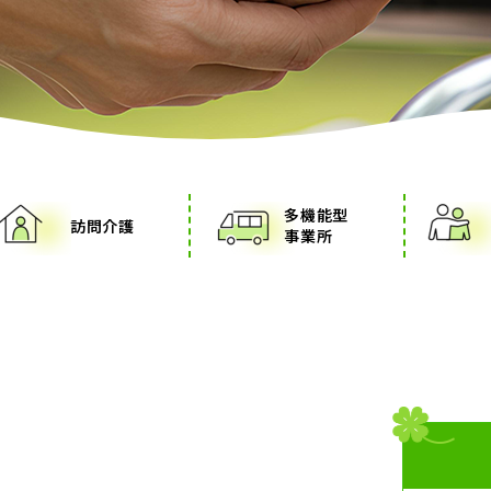
多機能型
訪問介護
事業所