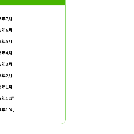
26年7月
26年6月
26年5月
26年4月
26年3月
26年2月
26年1月
25年12月
25年10月