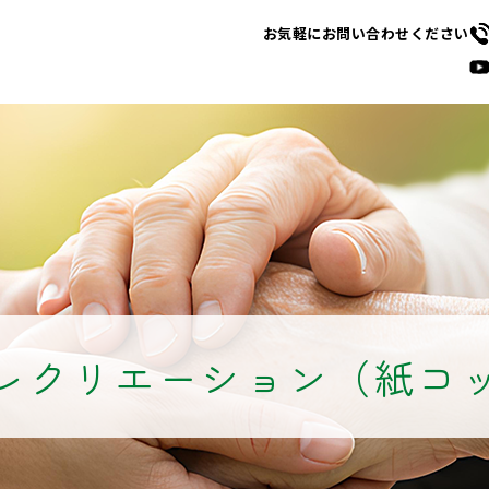
お気軽にお問い合わせください
レクリエーション（紙コ