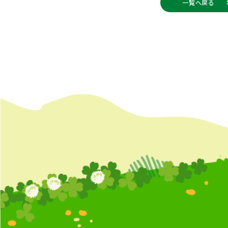
一覧へ戻る