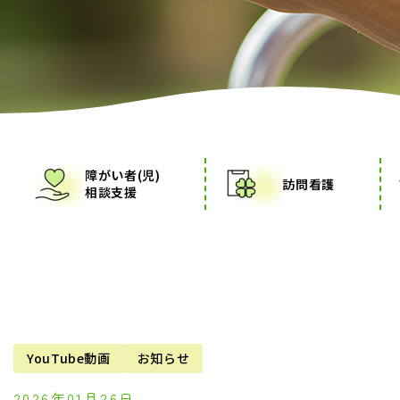
障がい者(児)
訪問看護
相談支援
YouTube動画
お知らせ
2026年01月26日