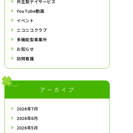
共生型デイサービス
YouTube動画
イベント
ニコニコクラブ
多機能型事業所
お知らせ
訪問看護
アーカイブ
2026年7月
2026年6月
2026年5月