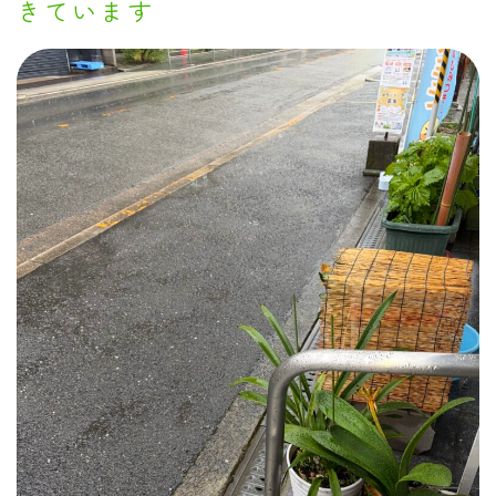
きています