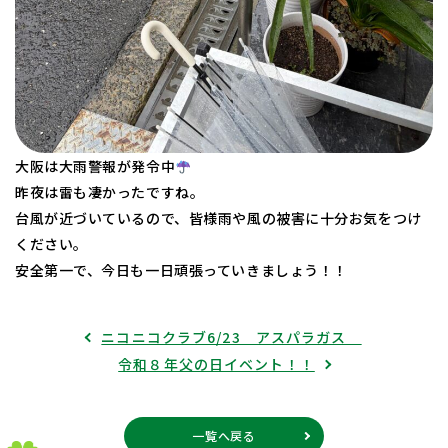
大阪は大雨警報が発令中
昨夜は雷も凄かったですね。
台風が近づいているので、皆様雨や風の被害に十分お気をつけ
ください。
安全第一で、今日も一日頑張っていきましょう！！
ニコニコクラブ6/23 アスパラガス
令和８年父の日イベント！！
一覧へ戻る