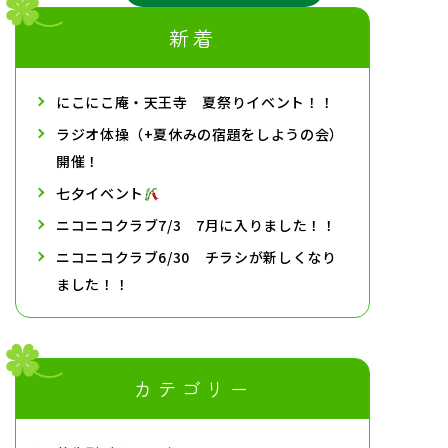
新着
にこにこ庵・天王寺 夏祭りイベント！！
ラジオ体操（+夏休みの宿題をしようの会）
開催！
七夕イベント
ニコニコクラブ7/3 7月に入りました！！
ニコニコクラブ6/30 チラシが新しくなり
ました！！
カテゴリー