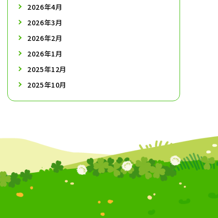
2026年4月
2026年3月
2026年2月
2026年1月
2025年12月
2025年10月