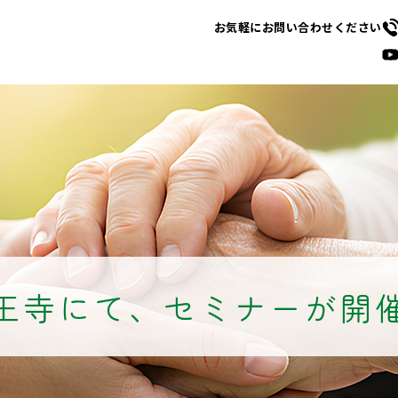
お気軽にお問い合わせください
王寺にて、セミナーが開