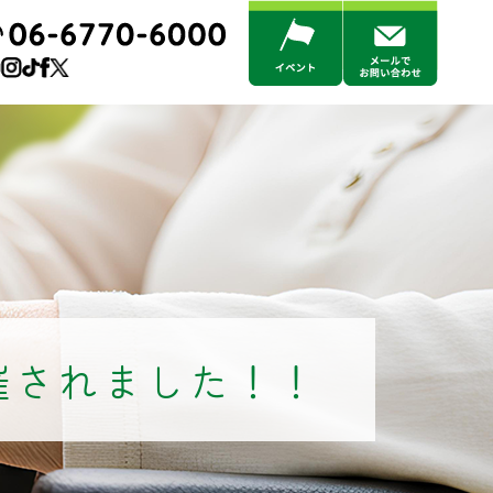
催されました！！