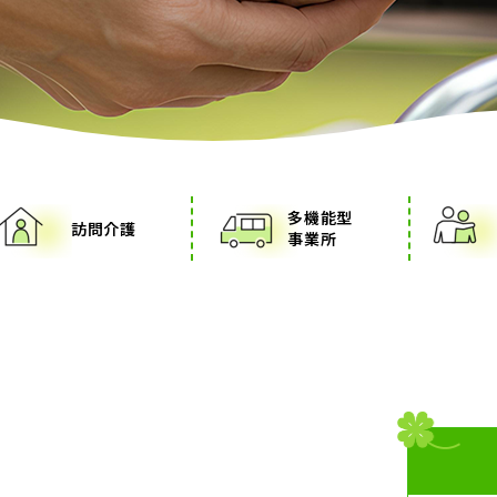
多機能型
訪問介護
事業所