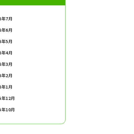
26年7月
26年6月
26年5月
26年4月
26年3月
26年2月
26年1月
25年12月
25年10月