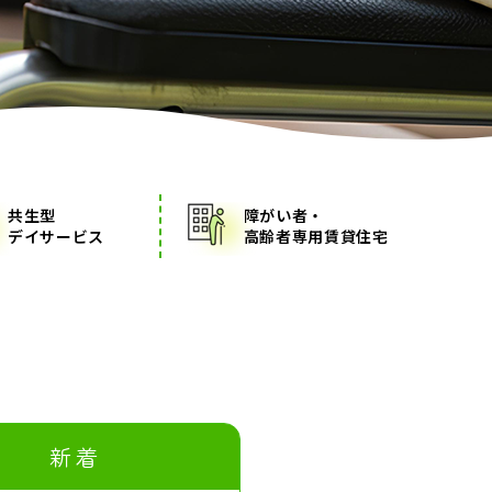
共生型
障がい者・
デイサービス
高齢者専用賃貸住宅
新着