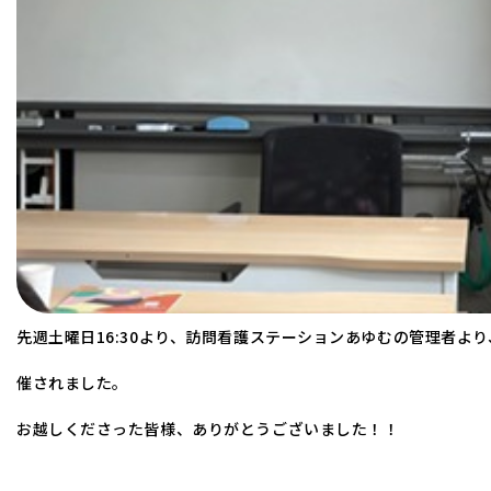
先週土曜日16:30より、訪問看護ステーションあゆむの管理者よ
催されました。
お越しくださった皆様、ありがとうございました！！