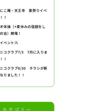
にこ庵・天王寺 夏祭りイベ
！！
オ体操（+夏休みの宿題をし
の会）開催！
イベント
ニコクラブ7/3 7月に入りま
！！
ニコクラブ6/30 チラシが新
なりました！！
カテゴリー